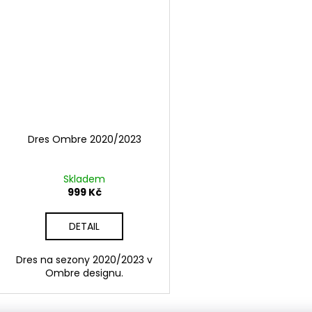
Dres Ombre 2020/2023
Skladem
999 Kč
DETAIL
Dres na sezony 2020/2023 v
Ombre designu.